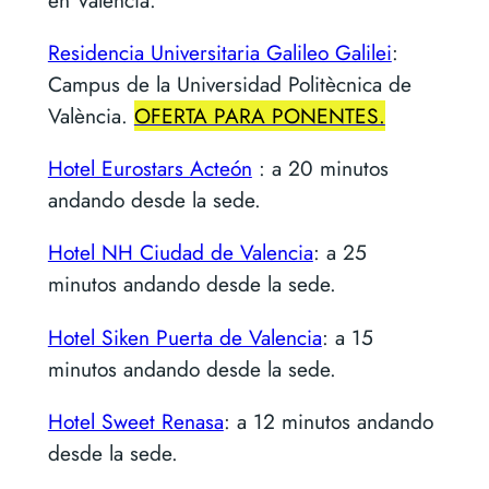
Residencia Universitaria Galileo Galilei
:
Campus de la Universidad Politècnica de
València.
OFERTA PARA PONENTES.
Hotel Eurostars Acteón
: a 20 minutos
andando desde la sede.
Hotel NH Ciudad de Valencia
: a 25
minutos andando desde la sede.
Hotel Siken Puerta de Valencia
: a 15
minutos andando desde la sede.
Hotel Sweet Renasa
: a 12 minutos andando
desde la sede.