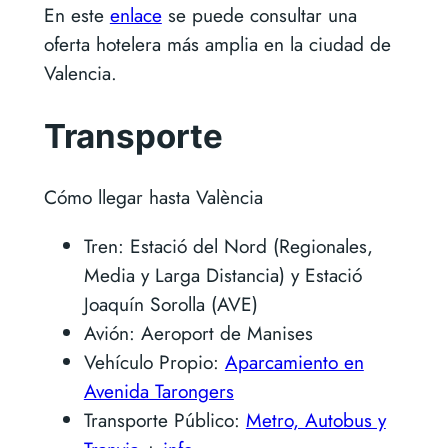
En este
enlace
se puede consultar una
oferta hotelera más amplia en la ciudad de
Valencia.
Transporte
Cómo llegar hasta València
Tren: Estació del Nord (Regionales,
Media y Larga Distancia) y Estació
Joaquín Sorolla (AVE)
Avión: Aeroport de Manises
Vehículo Propio:
Aparcamiento en
Avenida Tarongers
Transporte Público:
Metro, Autobus y