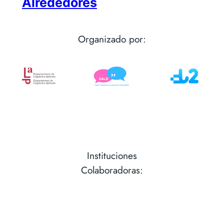
Alrededores
Organizado por:
Instituciones
Colaboradoras: